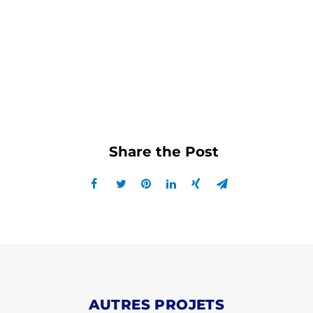
AUTRES PROJETS