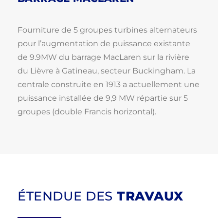
Fourniture de 5 groupes turbines alternateurs
pour l’augmentation de puissance existante
de 9.9MW du barrage MacLaren sur la rivière
du Lièvre à Gatineau, secteur Buckingham. La
centrale construite en 1913 a actuellement une
puissance installée de 9,9 MW répartie sur 5
groupes (double Francis horizontal).
ÉTENDUE DES
TRAVAUX