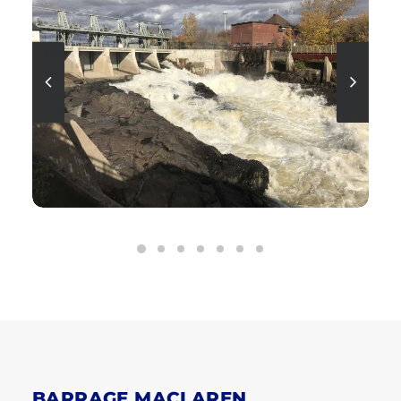
BARRAGE MACLAREN