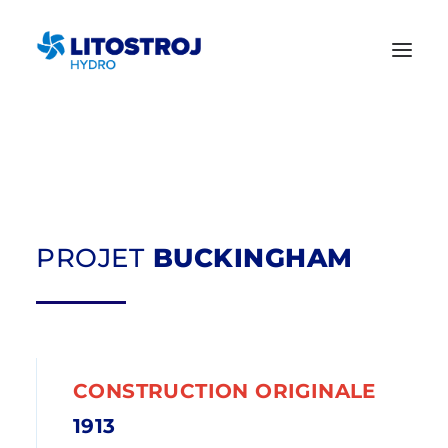
PROJET
BUCKINGHAM
CONSTRUCTION ORIGINALE
1913