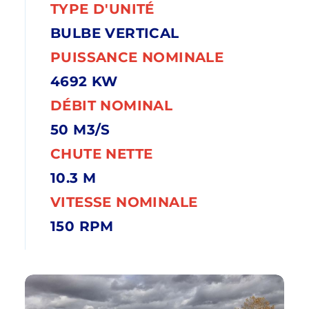
TYPE D'UNITÉ
BULBE VERTICAL
PUISSANCE NOMINALE
4692 KW
DÉBIT NOMINAL
50 M3/S
CHUTE NETTE
10.3 M
VITESSE NOMINALE
150 RPM