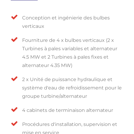
Conception et ingénierie des bulbes
verticaux
Fourniture de 4 x bulbes verticaux (2 x
Turbines à pales variables et alternateur
4.5 MW et 2 Turbines à pales fixes et
alternateur 4.35 MW)
2 x Unité de puissance hydraulique et
système d'eau de refroidissement pour le
groupe turbine/alternateur
4 cabinets de terminaison alternateur
Procédures d'installation, supervision et
mise en service