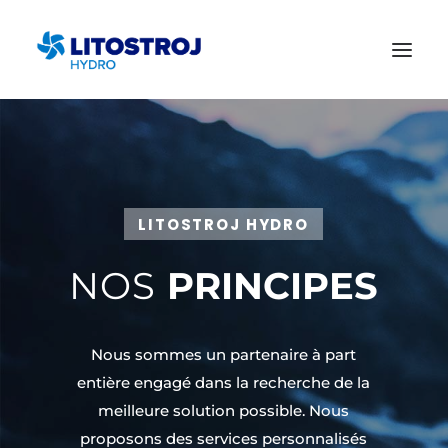
LITOSTROJ HYDRO
NOS
PRINCIPES
Nous sommes un partenaire à part
entière engagé dans la recherche de la
meilleure solution possible. Nous
proposons des services personnalisés