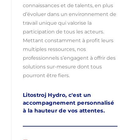
connaissances et de talents, en plus
d’évoluer dans un environnement de
travail unique qui valorise la
participation de tous les acteurs.
Mettant constamment à profit leurs
multiples ressources, nos
professionnels s’engagent à offrir des
solutions sur-mesure dont tous
pourront être fiers.
Litostroj Hydro, c'est un
accompagnement personnalisé
à la hauteur de vos attentes.