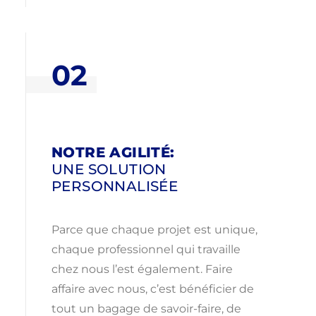
02
NOTRE AGILITÉ:
UNE SOLUTION
PERSONNALISÉE
Parce que chaque projet est unique,
chaque professionnel qui travaille
chez nous l’est également. Faire
affaire avec nous, c’est bénéficier de
tout un bagage de savoir-faire, de