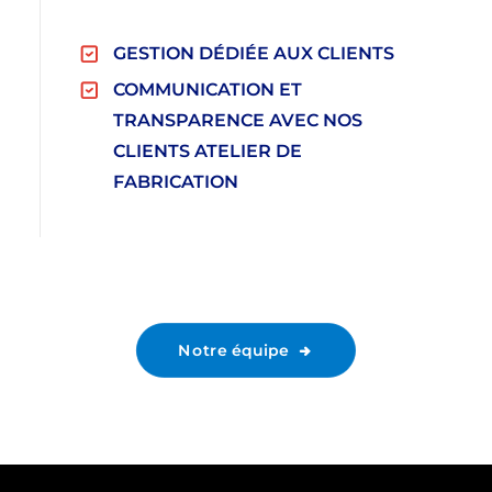
GESTION DÉDIÉE AUX CLIENTS
COMMUNICATION ET
TRANSPARENCE AVEC NOS
CLIENTS ATELIER DE
FABRICATION
Notre équipe