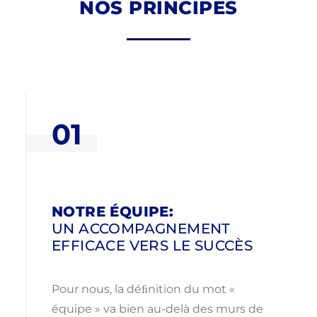
NOS PRINCIPES
01
NOTRE ÉQUIPE:
UN ACCOMPAGNEMENT
EFFICACE VERS LE SUCCÈS
Pour nous, la déﬁnition du mot «
équipe » va bien au-delà des murs de