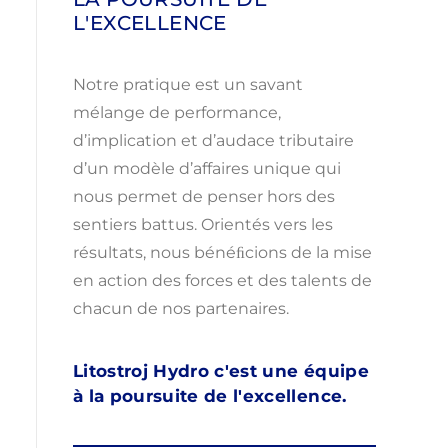
L'EXCELLENCE
Notre pratique est un savant
mélange de performance,
d’implication et d’audace tributaire
d’un modèle d’affaires unique qui
nous permet de penser hors des
sentiers battus. Orientés vers les
résultats, nous bénéﬁcions de la mise
en action des forces et des talents de
chacun de nos partenaires.
Litostroj Hydro c'est une équipe
à la poursuite de l'excellence.