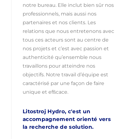
notre bureau. Elle inclut bien sûr nos
professionnels, mais aussi nos
partenaires et nos clients. Les
relations que nous entretenons avec
tous ces acteurs sont au centre de
nos projets et c’est avec passion et
authenticité qu’ensemble nous
travaillons pour atteindre nos
objectifs. Notre travail d’équipe est
caractérisé par une façon de faire
unique et efﬁcace.
Litostroj Hydro, c'est un
accompagnement orienté vers
la recherche de solution.