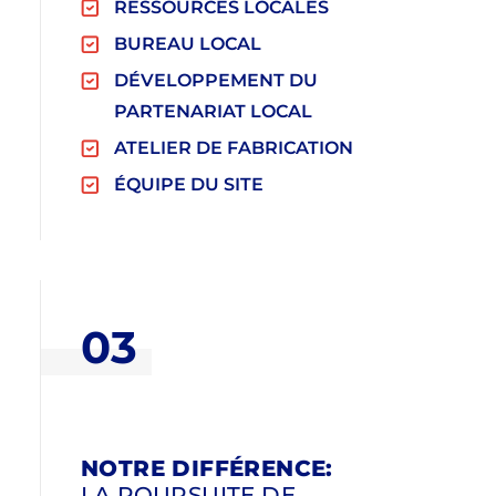
RESSOURCES LOCALES
BUREAU LOCAL
DÉVELOPPEMENT DU
PARTENARIAT LOCAL
ATELIER DE FABRICATION
ÉQUIPE DU SITE
03
NOTRE DIFFÉRENCE:
LA POURSUITE DE