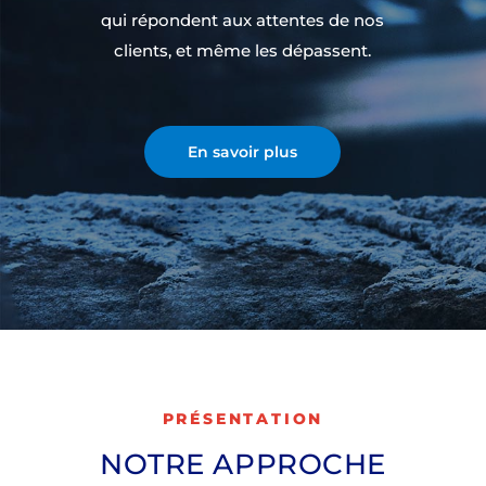
qui répondent aux attentes de nos
clients, et même les dépassent.
En savoir plus
PRÉSENTATION
NOTRE APPROCHE